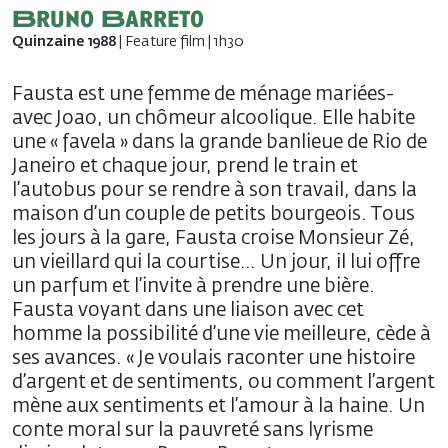
Bruno Barreto
Quinzaine 1988
| Feature film | 1h30
Fausta est une femme de ménage mariées-
avec Joao, un chômeur alcoolique. Elle habite
une « favela » dans la grande banlieue de Rio de
Janeiro et chaque jour, prend le train et
l’autobus pour se rendre à son travail, dans la
maison d’un couple de petits bourgeois. Tous
les jours à la gare, Fausta croise Monsieur Zé,
un vieillard qui la courtise… Un jour, il lui offre
un parfum et l’invite à prendre une bière.
Fausta voyant dans une liaison avec cet
homme la possibilité d’une vie meilleure, cède à
ses avances. « Je voulais raconter une histoire
d’argent et de sentiments, ou comment l’argent
mène aux sentiments et l’amour à la haine. Un
conte moral sur la pauvreté sans lyrisme