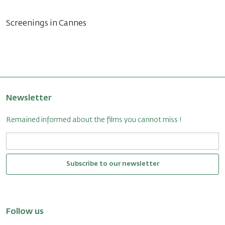
Screenings in Cannes
Newsletter
Remained informed about the films you cannot miss !
Subscribe to our newsletter
Follow us