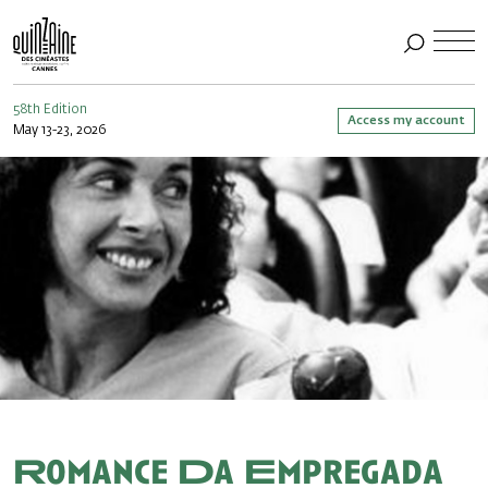
58th Edition
Access my account
May 13-23, 2026
Romance Da Empregada