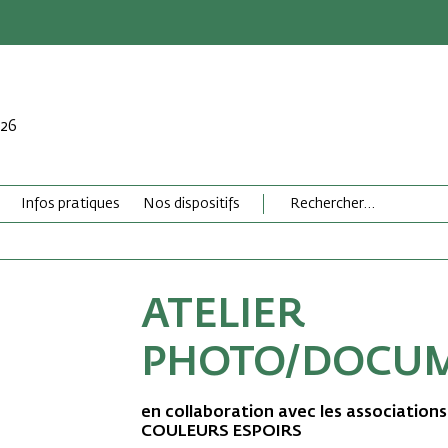
026
Infos pratiques
Nos dispositifs
ATELIER
PHOTO/DOCUM
en collaboration avec les associations
COULEURS ESPOIRS