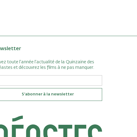
wsletter
vez toute l'année l'actualité de la Quinzaine des
éastes et découvrez les films à ne pas manquer.
S'abonner à la newsletter