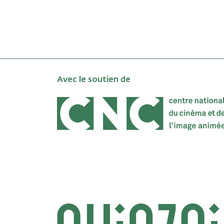
Avec le soutien de