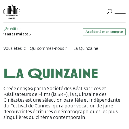
58e édition
Accéder à mon compte
13 au 23 mai 2026
Vous êtes ici :
Qui sommes-nous ?
La Quinzaine
La Quinzaine
Créée en 1969 par la Société des Réalisatrices et
Réalisateurs de Films (la SRF), la Quinzaine des
Cinéastes est une sélection parallèle et indépendante
du Festival de Cannes, qui a pour vocation de faire
découvrir les écritures cinématographiques les plus
singulières du cinéma contemporain.