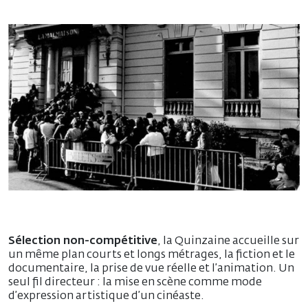
Sélection non-compétitive
, la Quinzaine accueille sur
un même plan courts et longs métrages, la fiction et le
documentaire, la prise de vue réelle et l’animation. Un
seul fil directeur : la mise en scène comme mode
d’expression artistique d’un cinéaste.