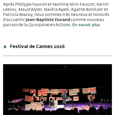
Après Philippe Faucon et Yasmina Nini-Faucon, Karim
Leklou, Maud Wyler, Naidra Ayadi, Agathe Bonitzer et
Patricia Mazuy, nous sommes très heureux et honorés
d'accueillir
Jean-Baptiste Durand
comme nouveau
parrain de la Quinzaine en Actions.
En savoir plus
Festival de Cannes 2026