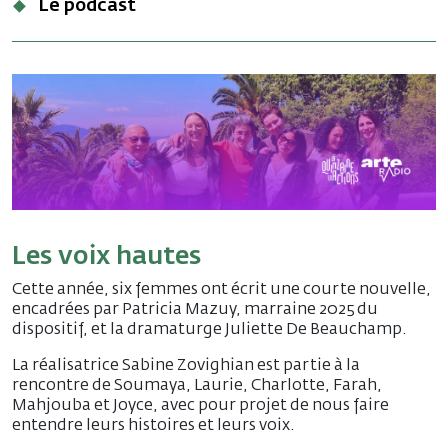
Le podcast
Les voix hautes
Cette année, six femmes ont écrit une courte nouvelle,
encadrées par Patricia Mazuy, marraine 2025 du
dispositif, et la dramaturge Juliette De Beauchamp.
La réalisatrice Sabine Zovighian est partie à la
rencontre de Soumaya, Laurie, Charlotte, Farah,
Mahjouba et Joyce, avec pour projet de nous faire
entendre leurs histoires et leurs voix.