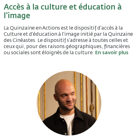
Accès à la culture et éducation à
l’image
La Quinzaine en Actions est le dispositif d’accès à la
Culture et d’éducation à l’image initié par la Quinzaine
des Cinéastes. Le dispositif s’adresse à toutes celles et
ceux qui, pour des raisons géographiques, financières
ou sociales sont éloignés de la culture.
En savoir plus