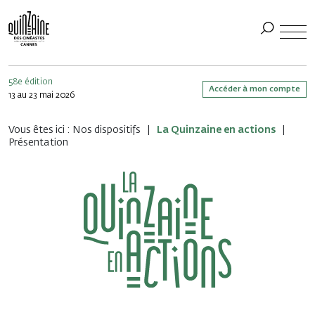
58e édition
Accéder à mon compte
13 au 23 mai 2026
Vous êtes ici :
Nos dispositifs
La Quinzaine en actions
Présentation