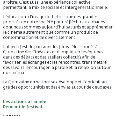
arbitre. C’est aussi une expérience collective
permettant la mixité sociale et intergénérationnelle.
L’éducation à l’image doit être l’une des grandes
priorités de notre société pour réfléchir aux images
dont nous sommes aujourd’hui saturés et appréhender
le cinéma autrement que comme un produit de
consommation et de divertissement.
L’objectif est de partager les films sélectionnés à La
Quinzaine des Cinéastes et d’impliquer les équipes
dans des débats et des ateliers collectifs afin de
favoriser les échanges et les rencontres, transmettre
des savoirs, encourager la parole et la réflexion autour
du cinéma.
La Quinzaine en Actions se développe et s’enrichit au
gré des opportunités et des envies autour de deux axes
:
Les actions à l'année
Pendant le festival