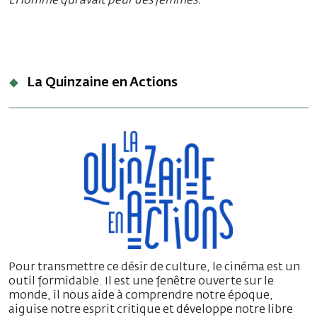
L’Homme qui avait peur des femmes.
La Quinzaine en Actions
Pour transmettre ce désir de culture, le cinéma est un
outil formidable. Il est une fenêtre ouverte sur le
monde, il nous aide à comprendre notre époque,
aiguise notre esprit critique et développe notre libre