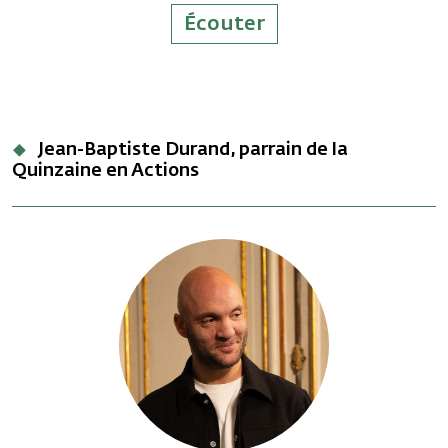
Écouter
Jean-Baptiste Durand, parrain de la
Quinzaine en Actions