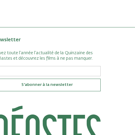
wsletter
vez toute l'année l'actualité de la Quinzaine des
éastes et découvrez les films à ne pas manquer.
S'abonner à la newsletter