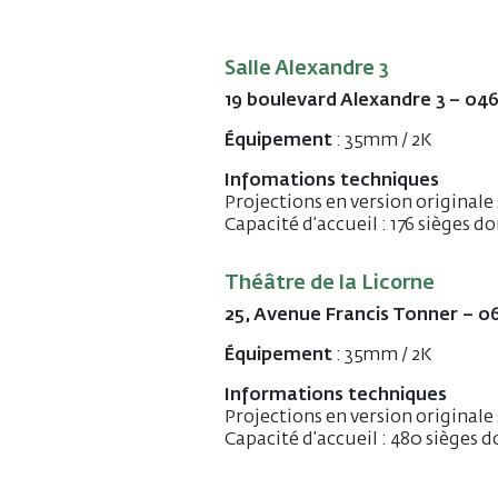
Salle Alexandre 3
19 boulevard Alexandre 3 – 0
Équipement
: 35mm / 2K
Infomations techniques
Projections en version originale 
Capacité d’accueil : 176 sièges d
Théâtre de la Licorne
25, Avenue Francis Tonner –
Équipement
: 35mm / 2K
Informations techniques
Projections en version originale 
Capacité d’accueil : 480 sièges 