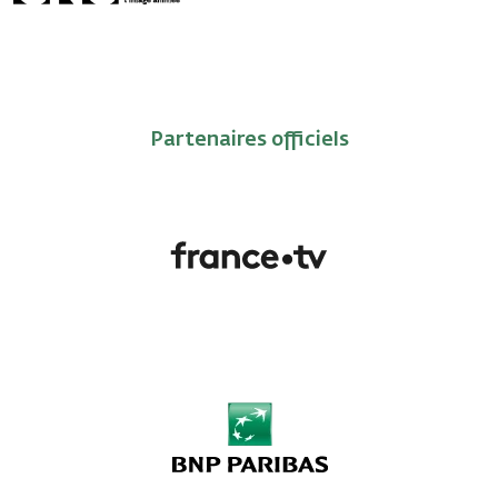
Partenaires officiels