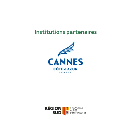
Institutions partenaires