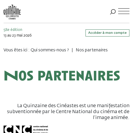
58e édition
Accéder à mon compte
13 au 23 mai 2026
Vous êtes ici :
Qui sommes-nous ?
Nos partenaires
Nos partenaires
La Quinzaine des Cinéastes est une manifestation
subventionnée par le Centre National du cinéma et de
l’image animée.