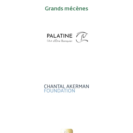
Grands mécènes