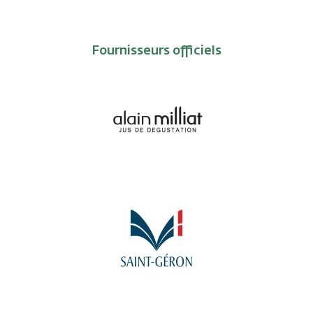
Fournisseurs officiels