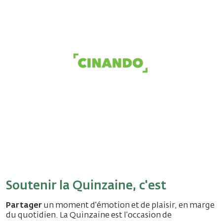
Soutenir la Quinzaine, c'est
Partager
un moment d’émotion et de plaisir, en marge
du quotidien. La Quinzaine est l’occasion de