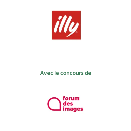
Avec le concours de