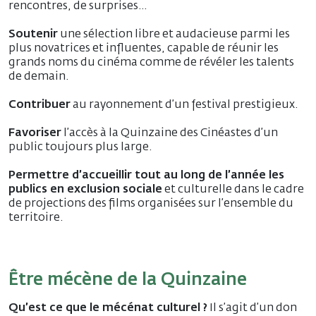
rencontres, de surprises…
Soutenir
une sélection libre et audacieuse parmi les
plus novatrices et influentes, capable de réunir les
grands noms du cinéma comme de révéler les talents
de demain.
Contribuer
au rayonnement d’un festival prestigieux.
Favoriser
l’accès à la Quinzaine des Cinéastes d’un
public toujours plus large.
Permettre d’accueillir tout au long de l’année les
publics en exclusion sociale
et culturelle dans le cadre
de projections des films organisées sur l’ensemble du
territoire.
Être mécène de la Quinzaine
Qu’est ce que le mécénat culturel ?
Il s’agit d’un don