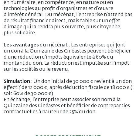
en numéraire, en compétence, en nature ou en
technologies au profit d’organismes et d’œuvre
d’intérêt général. Du mécénat, l’entreprise n’attend pas
de résultat financier direct, mais table sur un effet
d’image qui la rendra plus ouverte, plus citoyenne,
plus solidaire.
Les avantages
du mécénat : Les entreprises qui font
un don à la Quinzaine des Cinéastes peuvent bénéficier
d’une réduction d’impôts équivalente à 60% du
montant du don. La réduction est imputée sur l’impôt
sur les sociétés ou le revenu.
Simulation
: Un don initial de 30 000 € revient à un don
effectif de 12 000 €, après déduction fiscale de 18 000 € (
soit 60% de 30 000 €).
En échange, l’entreprise peut associer son nom à la
Quinzaine des Cinéastes et bénéficier de contreparties
contractuelles à hauteur de 25% du don.