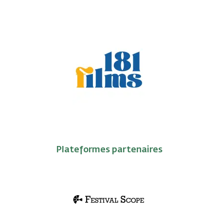
Plateformes partenaires