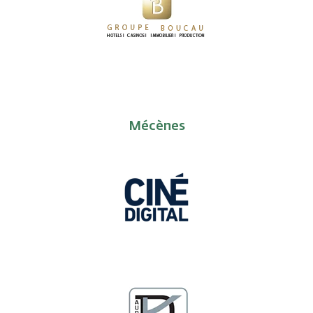
Mécènes