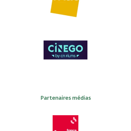
Partenaires médias