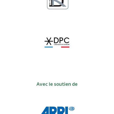
Avec le soutien de