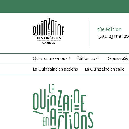
58e édition
13 au 23 mai 2
Qui sommes-nous ?
Édition 2026
Depuis 1969
La Quinzaine en actions
La Quinzaine en salle