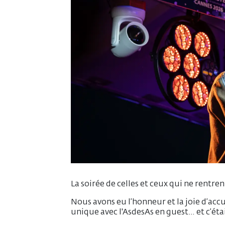
La soirée de celles et ceux qui ne rentren
Nous avons eu l’honneur et la joie d’acc
unique avec l'AsdesAs en guest… et c’était