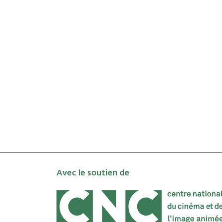
Avec le soutien de