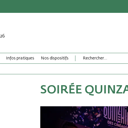
026
Infos pratiques
Nos dispositifs
SOIRÉE QUINZ