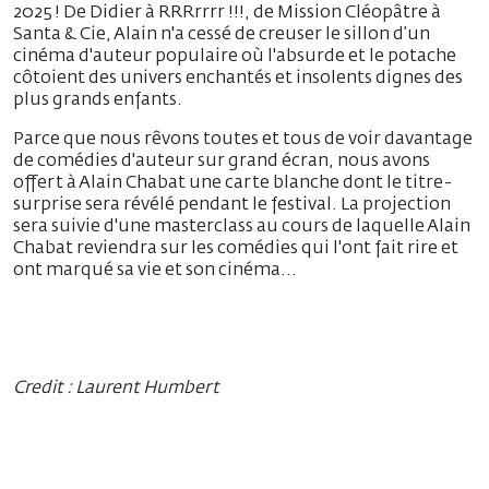
2025 ! De Didier à RRRrrrr !!!, de Mission Cléopâtre à
Santa & Cie, Alain n'a cessé de creuser le sillon d’un
cinéma d'auteur populaire où l'absurde et le potache
côtoient des univers enchantés et insolents dignes des
plus grands enfants.
Parce que nous rêvons toutes et tous de voir davantage
de comédies d'auteur sur grand écran, nous avons
offert à Alain Chabat une carte blanche dont le titre-
surprise sera révélé pendant le festival. La projection
sera suivie d'une masterclass au cours de laquelle Alain
Chabat reviendra sur les comédies qui l'ont fait rire et
ont marqué sa vie et son cinéma...
Credit : Laurent Humbert