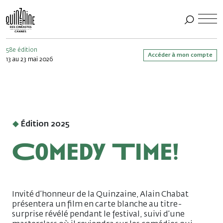
58e édition
Accéder à mon compte
13 au 23 mai 2026
Édition 2025
Comedy Time!
Invité d’honneur de la Quinzaine, Alain Chabat
présentera un film en carte blanche au titre-
surprise révélé pendant le festival, suivi d’une