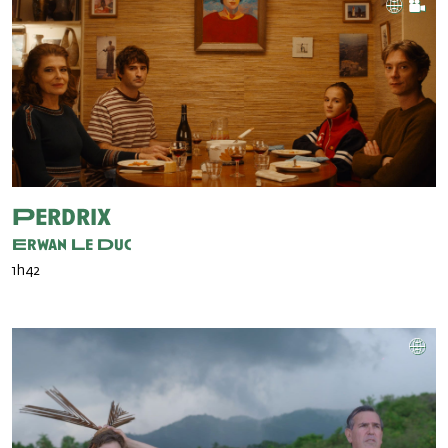
Perdrix
Erwan Le Duc
1h42