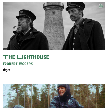
The Lighthouse
Robert Eggers
1h50