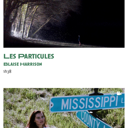
Les Particules
Blaise Harrison
1h38