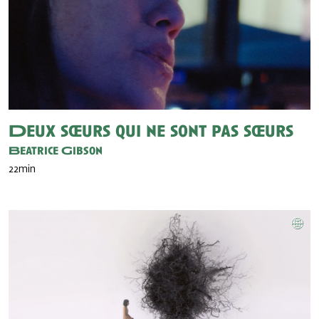
Deux sœurs qui ne sont pas sœurs
Beatrice Gibson
22min