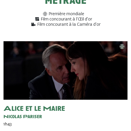
métrage
Première mondiale
Film concourant à l'Œil d'or
Film concourant à la Caméra d'or
Alice et le Maire
Nicolas Pariser
1h43