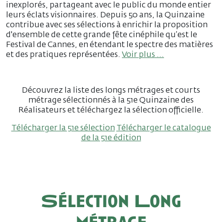
inexplorés, partageant avec le public du monde entier
leurs éclats visionnaires. Depuis 50 ans, la Quinzaine
contribue avec ses sélections à enrichir la proposition
d'ensemble de cette grande fête cinéphile qu’est le
Festival de Cannes, en étendant le spectre des matières
et des pratiques représentées.
Voir plus ...
Découvrez la liste des longs métrages et courts
métrage sélectionnés à la 51e Quinzaine des
Réalisateurs et téléchargez la sélection officielle.
Télécharger la 51e sélection
Télécharger le catalogue
de la 51e édition
Sélection Long