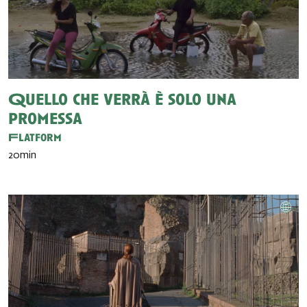
Quello che verrà è solo una
promessa
Flatform
20min