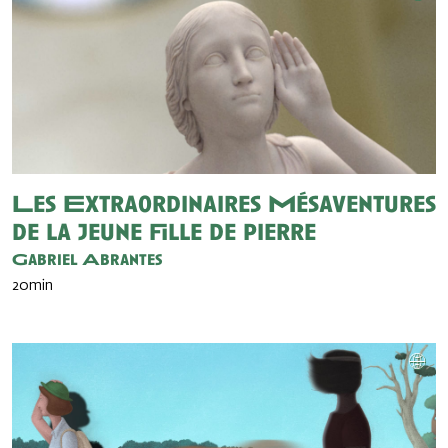
Les Extraordinaires Mésaventures
de la jeune fille de pierre
Gabriel Abrantes
20min