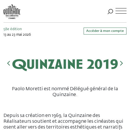
58e édition
Accéder à mon compte
13 au 23 mai 2026
Quinzaine 2019
Paolo Moretti est nommé Délégué général de la
Quinzaine.
Depuis sa création en 1969, la Quinzaine des
Réalisateurs soutient et accompagne les cinéastes qui
osent aller vers des territoires esthétiques et narratifs