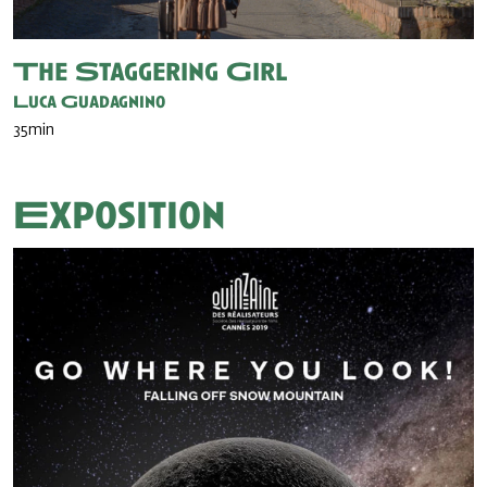
The Staggering Girl
Luca Guadagnino
35min
Exposition