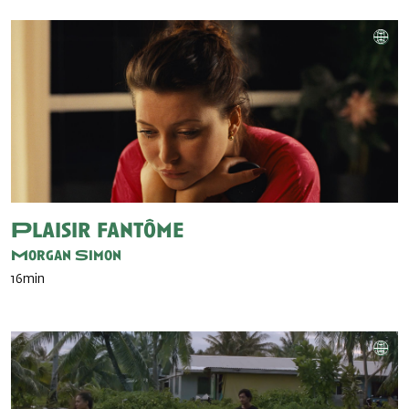
Plaisir fantôme
Morgan Simon
16min