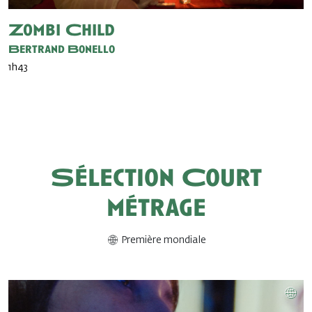
Zombi Child
Bertrand Bonello
1h43
Sélection Court
métrage
Première mondiale