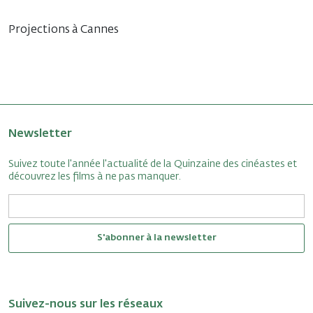
Projections à Cannes
Newsletter
Suivez toute l'année l'actualité de la Quinzaine des cinéastes et
découvrez les films à ne pas manquer.
S'abonner à la newsletter
Suivez-nous sur les réseaux