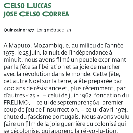
Celso Luccas
Jose Celso Correa
Quinzaine 1977
| Long métrage | 2h
A Maputo, Mozambique, au milieu de l’année
1975, le 25 juin, la nuit de l’indépendance à
minuit, nous avons filmé un peuple exprimant
par la fête sa libération et sa joie de marcher
avec la révolution dans le monde. Cette fête,
cet autre Noël sur la terre, a été préparée par
400 ans de résistance et, plus récemment, par
d’autres « 25 » : – celui de juin 1962, fondation du
FRELIMO, – celui de septembre 1964, premier
coup de feu de l’insurrection, – celui d’avril 1974,
chute du fascisme portugais. Nous avons voulu
faire un film de la joie guerrière du colonisé qui
se décolonise, qui apprend la ré-vo-lu-tion,