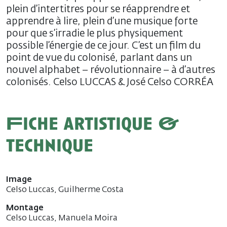
plein d’intertitres pour se réapprendre et
apprendre à lire, plein d’une musique forte
pour que s’irradie le plus physiquement
possible l’énergie de ce jour. C’est un film du
point de vue du colonisé, parlant dans un
nouvel alphabet – révolutionnaire – à d’autres
colonisés. Celso LUCCAS & José Celso CORRÉA
Fiche artistique &
technique
Image
Celso Luccas, Guilherme Costa
Montage
Celso Luccas, Manuela Moira