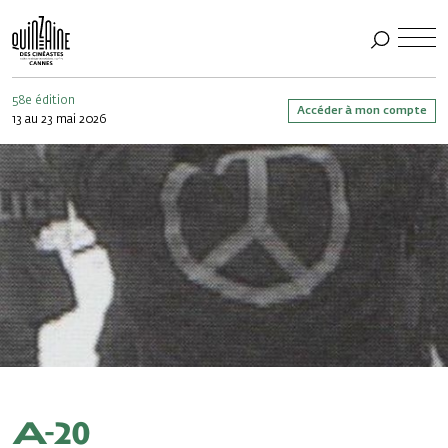
58e édition
Accéder à mon compte
13 au 23 mai 2026
A-20