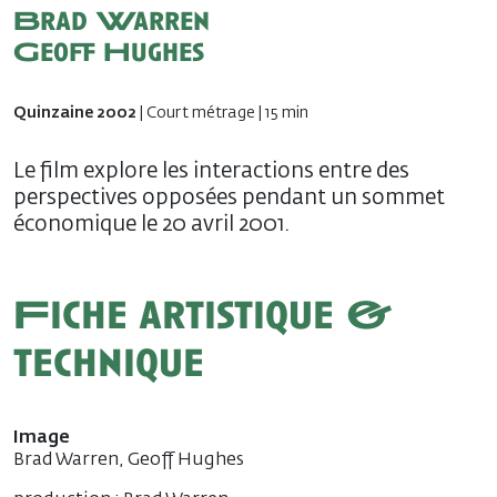
Brad Warren
Geoff Hughes
Quinzaine 2002
| Court métrage | 15 min
Le film explore les interactions entre des
perspectives opposées pendant un sommet
économique le 20 avril 2001.
Fiche artistique &
technique
Image
Brad Warren, Geoff Hughes