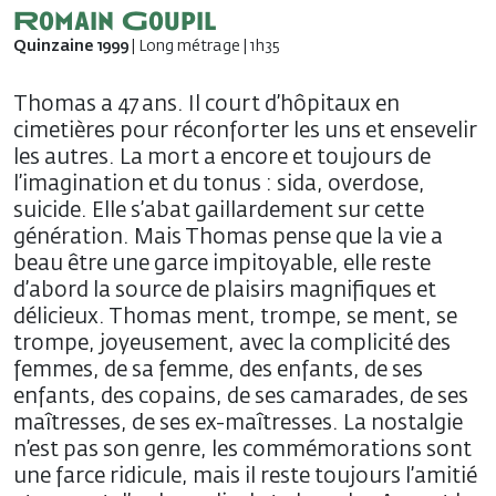
Romain Goupil
Quinzaine 1999
| Long métrage | 1h35
Thomas a 47 ans. Il court d’hôpitaux en
cimetières pour réconforter les uns et ensevelir
les autres. La mort a encore et toujours de
l’imagination et du tonus : sida, overdose,
suicide. Elle s’abat gaillardement sur cette
génération. Mais Thomas pense que la vie a
beau être une garce impitoyable, elle reste
d’abord la source de plaisirs magnifiques et
délicieux. Thomas ment, trompe, se ment, se
trompe, joyeusement, avec la complicité des
femmes, de sa femme, des enfants, de ses
enfants, des copains, de ses camarades, de ses
maîtresses, de ses ex-maîtresses. La nostalgie
n’est pas son genre, les commémorations sont
une farce ridicule, mais il reste toujours l’amitié