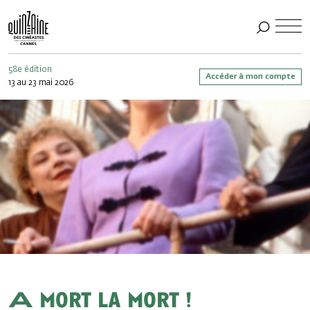
58e édition
Accéder à mon compte
13 au 23 mai 2026
A mort la mort !