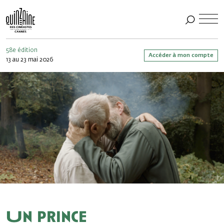
58e édition
Accéder à mon compte
13 au 23 mai 2026
Un prince