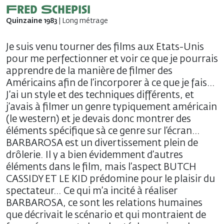
Fred Schepisi
Quinzaine 1983
| Long métrage
Je suis venu tourner des films aux Etats-Unis
pour me perfectionner et voir ce que je pourrais
apprendre de la manière de filmer des
Américains afin de l’incorporer à ce que je fais…
J’ai un style et des techniques différents, et
j’avais à filmer un genre typiquement américain
(le western) et je devais donc montrer des
éléments spécifique sà ce genre sur l’écran…
BARBAROSA est un divertissement plein de
drôlerie. Il y a bien évidemment d’autres
éléments dans le film, mais l’aspect BUTCH
CASSIDY ET LE KID prédomine pour le plaisir du
spectateur… Ce qui m’a incité à réaliser
BARBAROSA, ce sont les relations humaines
que décrivait le scénario et qui montraient de