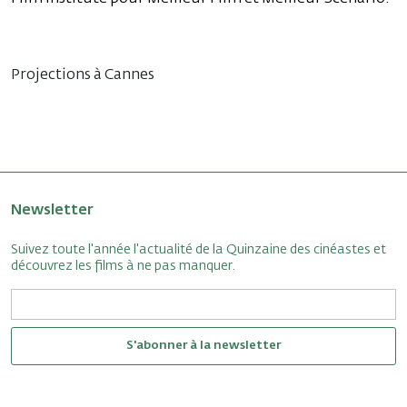
Projections à Cannes
Newsletter
Suivez toute l'année l'actualité de la Quinzaine des cinéastes et
découvrez les films à ne pas manquer.
S'abonner à la newsletter