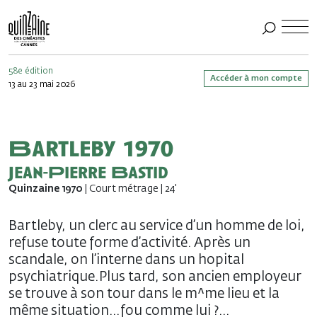
58e édition
Accéder à mon compte
13 au 23 mai 2026
Bartleby 1970
Jean-Pierre Bastid
Quinzaine 1970
| Court métrage | 24'
Bartleby, un clerc au service d’un homme de loi,
refuse toute forme d’activité. Après un
scandale, on l’interne dans un hopital
psychiatrique.Plus tard, son ancien employeur
se trouve à son tour dans le m^me lieu et la
même situation…fou comme lui ?…