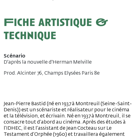
Fiche artistique &
technique
Scénario
D'après la nouvelle d'Herman Melville
Prod. Alcinter 76, Champs Elysées Paris 8e
Jean-Pierre Bastid (né en 1937 à Montreuil (Seine-Saint-
Denis)) est un scénariste et réalisateur pour le cinéma
et la télévision, et écrivain. Né en 1937 à Montreuil, il se
consacre tout d’abord au cinéma. Après des études à
l’IDHEC, il est l’assistant de Jean Cocteau sur Le
Testament d’Orphée (1960) et travaillera également