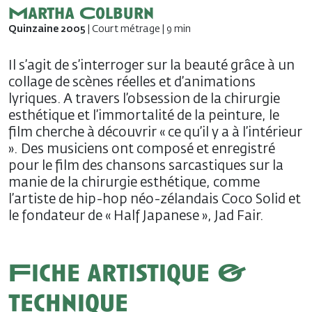
Martha Colburn
Quinzaine 2005
| Court métrage | 9 min
Il s’agit de s’interroger sur la beauté grâce à un
collage de scènes réelles et d’animations
lyriques. A travers l’obsession de la chirurgie
esthétique et l’immortalité de la peinture, le
film cherche à découvrir « ce qu’il y a à l’intérieur
». Des musiciens ont composé et enregistré
pour le film des chansons sarcastiques sur la
manie de la chirurgie esthétique, comme
l’artiste de hip-hop néo-zélandais Coco Solid et
le fondateur de « Half Japanese », Jad Fair.
Fiche artistique &
technique