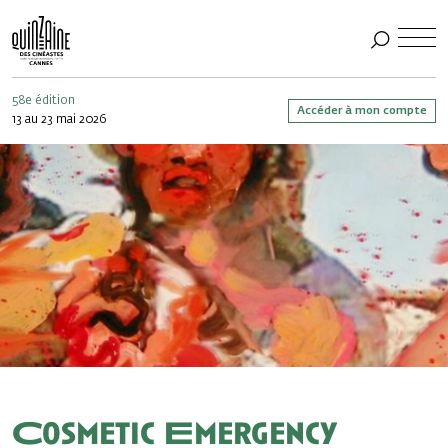
58e édition
Accéder à mon compte
13 au 23 mai 2026
Cosmetic Emergency