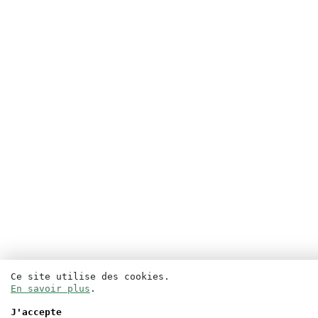
Ce site utilise des cookies.
En savoir plus
.
J'accepte