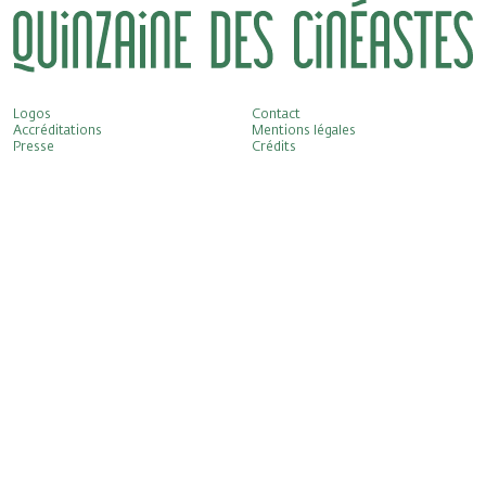
Logos
Contact
Accréditations
Mentions légales
Presse
Crédits