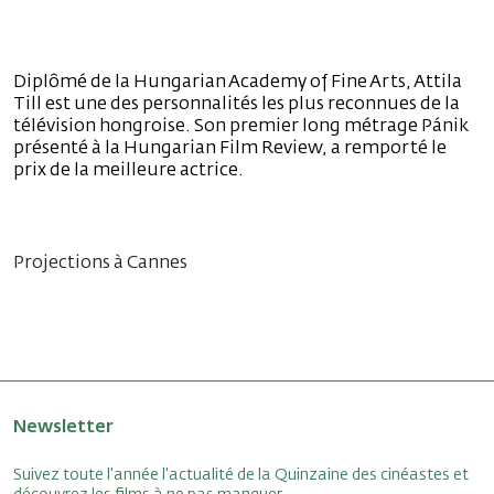
Diplômé de la Hungarian Academy of Fine Arts, Attila
Till est une des personnalités les plus reconnues de la
télévision hongroise. Son premier long métrage Pánik
présenté à la Hungarian Film Review, a remporté le
prix de la meilleure actrice.
Projections à Cannes
Newsletter
Suivez toute l'année l'actualité de la Quinzaine des cinéastes et