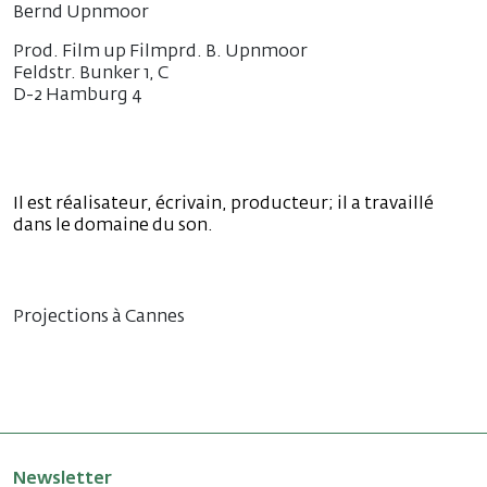
Bernd Upnmoor
Prod. Film up Filmprd. B. Upnmoor
Feldstr. Bunker 1, C
D-2 Hamburg 4
Il est réalisateur, écrivain, producteur; il a travaillé
dans le domaine du son.
Projections à Cannes
Newsletter