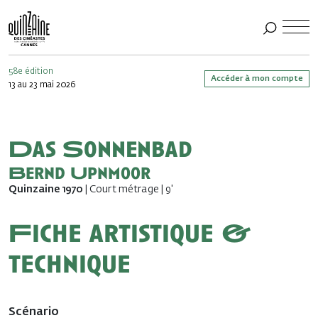
58e édition
Accéder à mon compte
13 au 23 mai 2026
Das Sonnenbad
Bernd Upnmoor
Quinzaine 1970
| Court métrage | 9'
Fiche artistique &
technique
Scénario