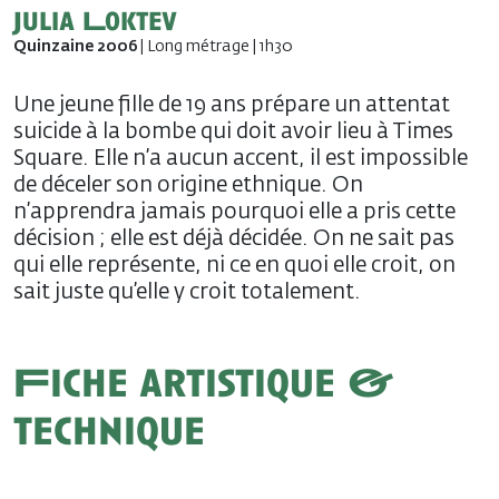
Julia Loktev
Quinzaine 2006
| Long métrage | 1h30
Une jeune fille de 19 ans prépare un attentat
suicide à la bombe qui doit avoir lieu à Times
Square. Elle n’a aucun accent, il est impossible
de déceler son origine ethnique. On
n’apprendra jamais pourquoi elle a pris cette
décision ; elle est déjà décidée. On ne sait pas
qui elle représente, ni ce en quoi elle croit, on
sait juste qu’elle y croit totalement.
Fiche artistique &
technique