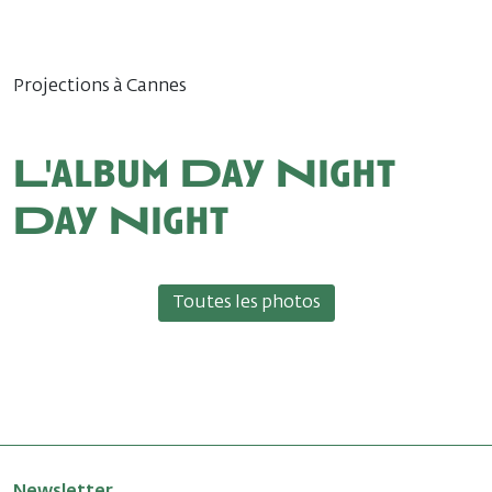
Projections à Cannes
L'album Day Night
Day Night
Toutes les photos
Newsletter