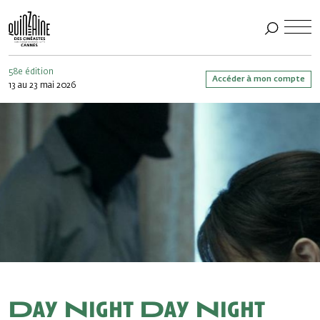
58e édition
Accéder à mon compte
13 au 23 mai 2026
Day Night Day Night