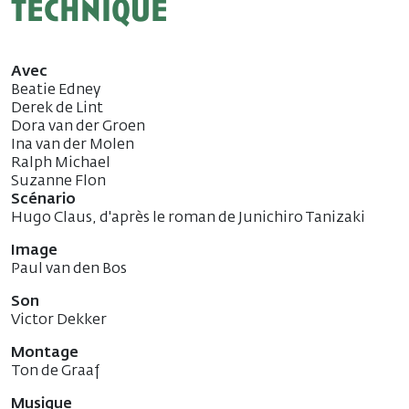
technique
Avec
Beatie Edney
Derek de Lint
Dora van der Groen
Ina van der Molen
Ralph Michael
Suzanne Flon
Scénario
Hugo Claus, d'après le roman de Junichiro Tanizaki
Image
Paul van den Bos
Son
Victor Dekker
Montage
Ton de Graaf
Musique