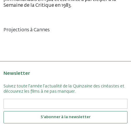
Semaine de la Critique en 1983.
Projections à Cannes
Newsletter
Suivez toute l'année l'actualité de la Quinzaine des cinéastes et
découvrez les films à ne pas manquer.
S'abonner à la newsletter