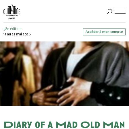
58e édition
Accéder à mon compte
13 au 23 mai 2026
Diary of a Mad Old Man