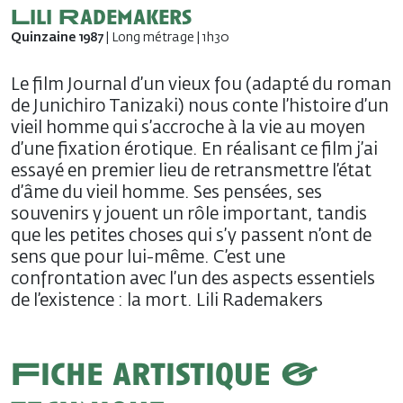
Lili Rademakers
Quinzaine 1987
| Long métrage | 1h30
Le film Journal d’un vieux fou (adapté du roman
de Junichiro Tanizaki) nous conte l’histoire d’un
vieil homme qui s’accroche à la vie au moyen
d’une fixation érotique. En réalisant ce film j’ai
essayé en premier lieu de retransmettre l’état
d’âme du vieil homme. Ses pensées, ses
souvenirs y jouent un rôle important, tandis
que les petites choses qui s’y passent n’ont de
sens que pour lui-même. C’est une
confrontation avec l’un des aspects essentiels
de l’existence : la mort. Lili Rademakers
Fiche artistique &