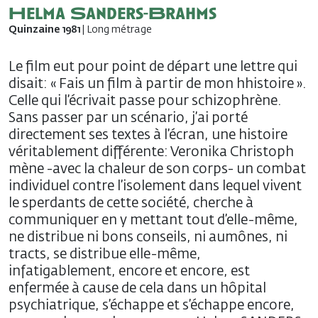
Helma Sanders-Brahms
Quinzaine 1981
| Long métrage
Le film eut pour point de départ une lettre qui
disait: « Fais un film à partir de mon hhistoire ».
Celle qui l’écrivait passe pour schizophrène.
Sans passer par un scénario, j’ai porté
directement ses textes à l’écran, une histoire
véritablement différente: Veronika Christoph
mène -avec la chaleur de son corps- un combat
individuel contre l’isolement dans lequel vivent
le sperdants de cette société, cherche à
communiquer en y mettant tout d’elle-même,
ne distribue ni bons conseils, ni aumônes, ni
tracts, se distribue elle-même,
infatigablement, encore et encore, est
enfermée à cause de cela dans un hôpital
psychiatrique, s’échappe et s’échappe encore,