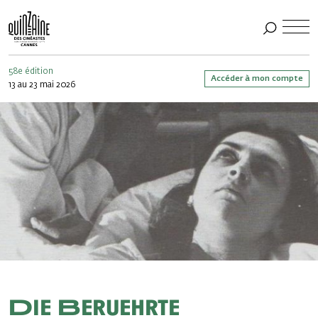
58e édition
Accéder à mon compte
13 au 23 mai 2026
Die Beruehrte