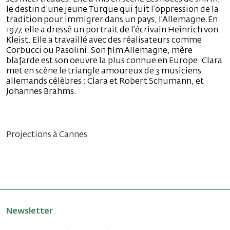
le destin d’une jeune Turque qui fuit l’oppression de la
tradition pour immigrer dans un pays, l’Allemagne.En
1977, elle a dressé un portrait de l’écrivain Heinrich von
Kleist. Elle a travaillé avec des réalisateurs comme
Corbucci ou Pasolini. Son film Allemagne, mère
blafarde est son oeuvre la plus connue en Europe. Clara
met en scène le triangle amoureux de 3 musiciens
allemands célèbres : Clara et Robert Schumann, et
Johannes Brahms.
Projections à Cannes
Newsletter