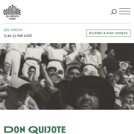
58e édition
Accéder à mon compte
13 au 23 mai 2026
Don Quijote