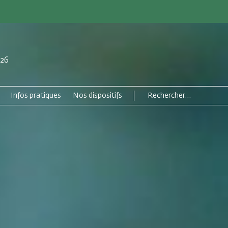
026
Infos pratiques
Nos dispositifs