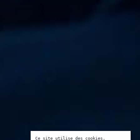
Ce site utilise des cookies.