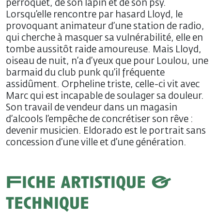
perroquet, de son lapin et de son psy.
Lorsqu’elle rencontre par hasard Lloyd, le
provoquant animateur d’une station de radio,
qui cherche à masquer sa vulnérabilité, elle en
tombe aussitôt raide amoureuse. Mais Lloyd,
oiseau de nuit, n’a d’yeux que pour Loulou, une
barmaid du club punk qu’il fréquente
assidûment. Orpheline triste, celle-ci vit avec
Marc qui est incapable de soulager sa douleur.
Son travail de vendeur dans un magasin
d’alcools l’empêche de concrétiser son rêve :
devenir musicien. Eldorado est le portrait sans
concession d’une ville et d’une génération.
Fiche artistique &
technique