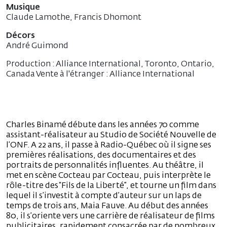
Musique
Claude Lamothe, Francis Dhomont
Décors
André Guimond
Production : Alliance International, Toronto, Ontario,
Canada Vente à l'étranger : Alliance International
Charles Binamé débute dans les années 70 comme
assistant-réalisateur au Studio de Société Nouvelle de
l’ONF. A 22 ans, il passe à Radio-Québec où il signe ses
premières réalisations, des documentaires et des
portraits de personnalités influentes. Au théâtre, il
met en scène Cocteau par Cocteau, puis interprète le
rôle-titre des “Fils de la Liberté”, et tourne un film dans
lequel il s’investit à compte d’auteur sur un laps de
temps de trois ans, Maia Fauve. Au début des années
80, il s’oriente vers une carrière de réalisateur de films
publicitaires, rapidement consacrée par de nombreux