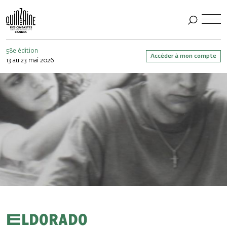
58e édition
Accéder à mon compte
13 au 23 mai 2026
Eldorado