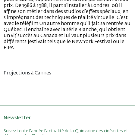
prix. De 1986 à 1988, il part s’installer à Londres, où il
affine son métier dans des studios d’effets spéciaux, en
s’imprégnant des techniques de réalité virtuelle. C’est
avec le téléfilm Un autre homme qu’il fait sa rentrée au
Québec. Il enchaîne avec la série Blanche, qui obtient
un vif succès au Canada et lui vaut plusieurs prix dans
différents festivals tels que le New York Festival ou le
FIPA.
Projections à Cannes
Newsletter
Suivez toute l'année l'actualité de la Quinzaine des cinéastes et