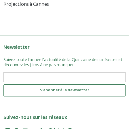
Projections à Cannes
Newsletter
Suivez toute l'année l'actualité de la Quinzaine des cinéastes et
découvrez les films à ne pas manquer.
S'abonner à la newsletter
Suivez-nous sur les réseaux