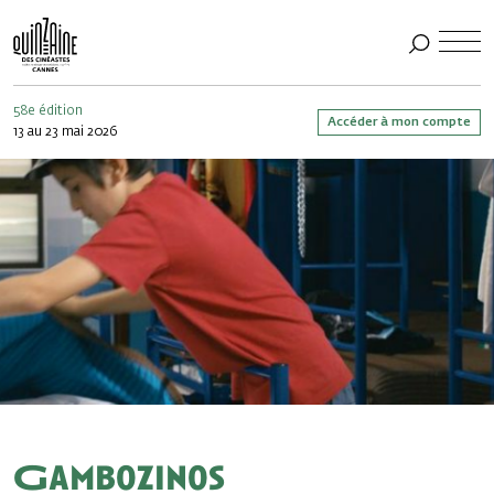
58e édition
Accéder à mon compte
13 au 23 mai 2026
Gambozinos