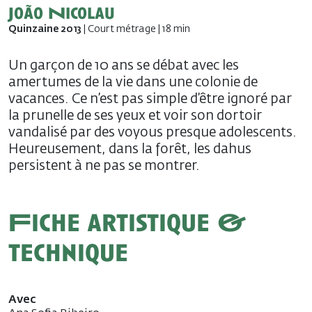
João Nicolau
Quinzaine 2013
| Court métrage | 18 min
Un garçon de 10 ans se débat avec les
amertumes de la vie dans une colonie de
vacances. Ce n’est pas simple d’être ignoré par
la prunelle de ses yeux et voir son dortoir
vandalisé par des voyous presque adolescents.
Heureusement, dans la forêt, les dahus
persistent à ne pas se montrer.
Fiche artistique &
technique
Avec