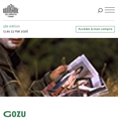
58e édition
Accéder à mon compte
13 au 23 mai 2026
Gozu