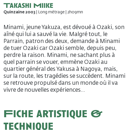
Takashi Miike
Quinzaine 2003
| Long métrage | 2h09mn
Minami, jeune Yakuza, est dévoué à Ozaki, son
aîné qui lui a sauvé la vie. Malgré tout, le
Parrain, patron des deux, demande à Minami
de tuer Ozaki car Ozaki semble, depuis peu,
perdre la raison. Minami, ne sachant plus à
quel parrain se vouer, emmène Ozaki au
quartier général des Yakusa à Nagoya, mais,
sur la route, les tragédies se succèdent. Minami
se retrouve propulsé dans un monde où il va
vivre de nouvelles expériences…
Fiche artistique &
technique