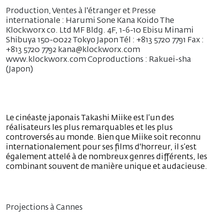
Production, Ventes à l'étranger et Presse
internationale : Harumi Sone Kana Koido The
Klockworx co. Ltd MF Bldg. 4F, 1-6-10 Ebisu Minami
Shibuya 150-0022 Tokyo Japon Tél : +813 5720 7791 Fax :
+813 5720 7792 kana@klockworx.com
www.klockworx.com Coproductions : Rakuei-sha
(Japon)
Le cinéaste japonais Takashi Miike est l’un des
réalisateurs les plus remarquables et les plus
controversés au monde. Bien que Miike soit reconnu
internationalement pour ses films d'horreur, il s’est
également attelé à de nombreux genres différents, les
combinant souvent de manière unique et audacieuse.
Projections à Cannes