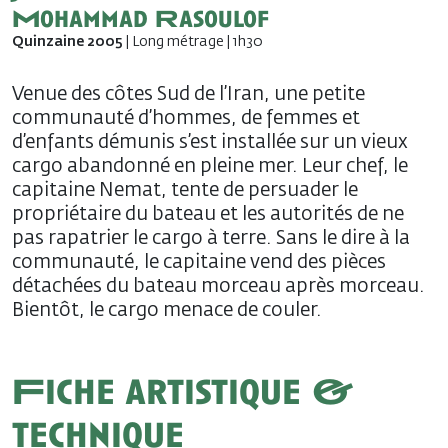
Mohammad Rasoulof
Quinzaine 2005
| Long métrage | 1h30
Venue des côtes Sud de l’Iran, une petite
communauté d’hommes, de femmes et
d’enfants démunis s’est installée sur un vieux
cargo abandonné en pleine mer. Leur chef, le
capitaine Nemat, tente de persuader le
propriétaire du bateau et les autorités de ne
pas rapatrier le cargo à terre. Sans le dire à la
communauté, le capitaine vend des pièces
détachées du bateau morceau après morceau.
Bientôt, le cargo menace de couler.
Fiche artistique &
technique