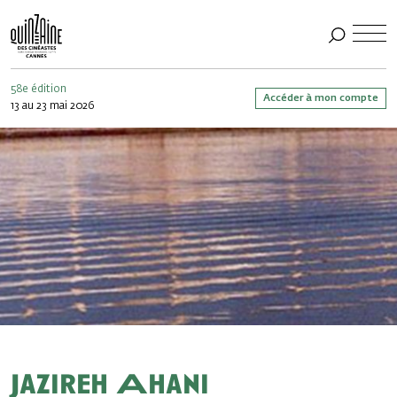
58e édition
Accéder à mon compte
13 au 23 mai 2026
Jazireh Ahani