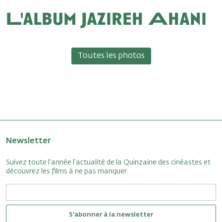
L'album Jazireh Ahani
Toutes les photos
Newsletter
Suivez toute l'année l'actualité de la Quinzaine des cinéastes et
découvrez les films à ne pas manquer.
S'abonner à la newsletter