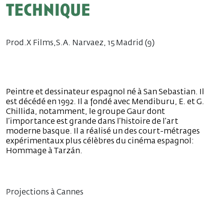
technique
Prod.X Films,S.A. Narvaez, 15 Madrid (9)
Peintre et dessinateur espagnol né à San Sebastian. Il
est décédé en 1992. Il a fondé avec Mendiburu, E. et G.
Chillida, notamment, le groupe Gaur dont
l’importance est grande dans l’histoire de l’art
moderne basque. Il a réalisé un des court-métrages
expérimentaux plus célèbres du cinéma espagnol:
Hommage à Tarzán.
Projections à Cannes