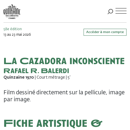
58e édition
Accéder à mon compte
13 au 23 mai 2026
La Cazadora Inconsciente
Rafael R. Balerdi
Quinzaine 1970
| Court métrage | 5'
Film dessiné directement sur la pellicule, image
par image.
Fiche artistique &