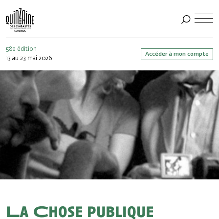
58e édition
Accéder à mon compte
13 au 23 mai 2026
La Chose publique