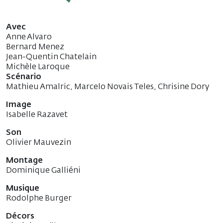
Avec
Anne Alvaro
Bernard Menez
Jean-Quentin Chatelain
Michèle Laroque
Scénario
Mathieu Amalric, Marcelo Novais Teles, Chrisine Dory
Image
Isabelle Razavet
Son
Olivier Mauvezin
Montage
Dominique Galliéni
Musique
Rodolphe Burger
Décors