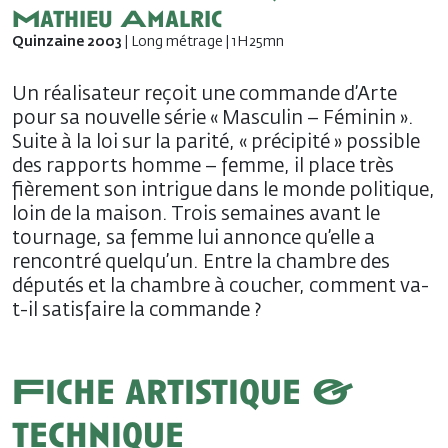
Mathieu Amalric
Quinzaine 2003
| Long métrage | 1H25mn
Un réalisateur reçoit une commande d’Arte
pour sa nouvelle série « Masculin – Féminin ».
Suite à la loi sur la parité, « précipité » possible
des rapports homme – femme, il place très
fièrement son intrigue dans le monde politique,
loin de la maison. Trois semaines avant le
tournage, sa femme lui annonce qu’elle a
rencontré quelqu’un. Entre la chambre des
députés et la chambre à coucher, comment va-
t-il satisfaire la commande ?
Fiche artistique &
technique