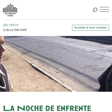
58e édition
Accéder à mon compte
13 au 23 mai 2026
La Noche de enfrente