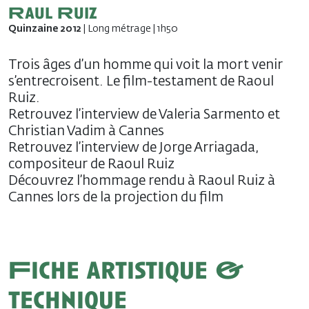
Raul Ruiz
Quinzaine 2012
| Long métrage | 1h50
Trois âges d’un homme qui voit la mort venir
s’entrecroisent. Le film-testament de Raoul
Ruiz.
Retrouvez l’interview de Valeria Sarmento et
Christian Vadim à Cannes
Retrouvez l’interview de Jorge Arriagada,
compositeur de Raoul Ruiz
Découvrez l’hommage rendu à Raoul Ruiz à
Cannes lors de la projection du film
Fiche artistique &
technique