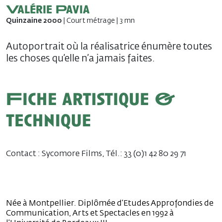
Valérie Pavia
Quinzaine 2000
| Court métrage | 3 mn
Autoportrait où la réalisatrice énumère toutes
les choses qu’elle n’a jamais faites.
Fiche artistique &
technique
Contact : Sycomore Films, Tél.: 33 (0)1 42 80 29 71
Née à Montpellier. Diplômée d’Etudes Approfondies de
Communication, Arts et Spectacles en 1992 à