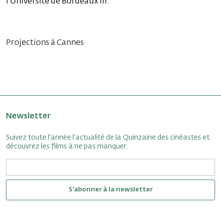
l’Université de Bordeaux III.
Projections à Cannes
Newsletter
Suivez toute l'année l'actualité de la Quinzaine des cinéastes et
découvrez les films à ne pas manquer.
S'abonner à la newsletter