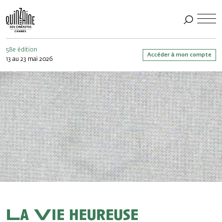
58e édition
Accéder à mon compte
13 au 23 mai 2026
La Vie heureuse