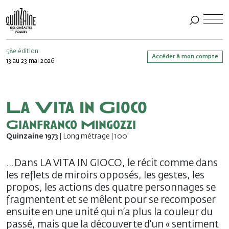
58e édition
Accéder à mon compte
13 au 23 mai 2026
La Vita In Gioco
Gianfranco Mingozzi
Quinzaine 1973
| Long métrage | 100'
…Dans LA VITA IN GIOCO, le récit comme dans
les reflets de miroirs opposés, les gestes, les
propos, les actions des quatre personnages se
fragmentent et se mêlent pour se recomposer
ensuite en une unité qui n’a plus la couleur du
passé, mais que la découverte d’un « sentiment