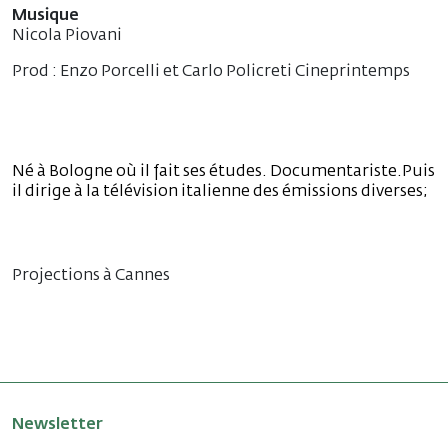
Musique
Nicola Piovani
Prod : Enzo Porcelli et Carlo Policreti Cineprintemps
Né à Bologne où il fait ses études. Documentariste.Puis
il dirige à la télévision italienne des émissions diverses;
Projections à Cannes
Newsletter