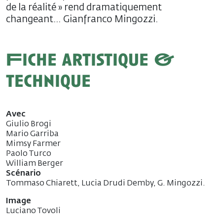
de la réalité » rend dramatiquement
changeant… Gianfranco Mingozzi.
Fiche artistique &
technique
Avec
Giulio Brogi
Mario Garriba
Mimsy Farmer
Paolo Turco
William Berger
Scénario
Tommaso Chiarett, Lucia Drudi Demby, G. Mingozzi.
Image
Luciano Tovoli