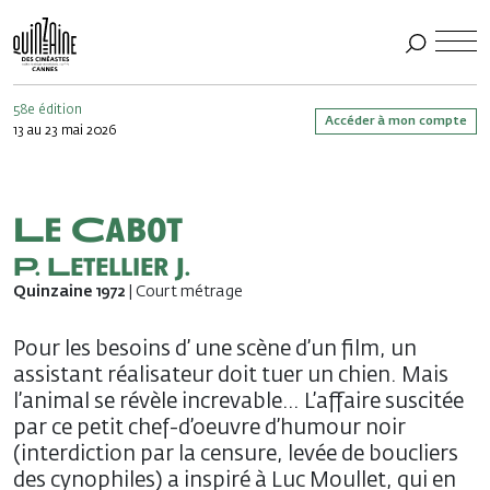
58e édition
Accéder à mon compte
13 au 23 mai 2026
Le Cabot
P. Letellier J.
Quinzaine 1972
| Court métrage
Pour les besoins d’ une scène d’un film, un
assistant réalisateur doit tuer un chien. Mais
l’animal se révèle increvable… L’affaire suscitée
par ce petit chef-d’oeuvre d’humour noir
(interdiction par la censure, levée de boucliers
des cynophiles) a inspiré à Luc Moullet, qui en