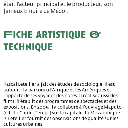
était l’acteur principal et le producteur, son
fameux Empire de Médor.
Fiche artistique &
technique
Pascal Letellier a fait des études de sociologie. Il est
auteur: il a parcouru l’Afrique et les Amériques et
rapporte de ses voyages des notes. Il réalise aussi des
films, il établit des programmes de spectacles et des
expositions. En 2005, il a collaboré à l’ouvrage Maputo
(éd. du Garde-Temps) sur la capitale du Mozambique.
P. Letellier fournit des observations de qualité sur les
cultures urbaines.