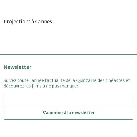
Projections à Cannes
Newsletter
Suivez toute l'année l'actualité de la Quinzaine des cinéastes et
découvrez les films à ne pas manquer.
S'abonner à la newsletter