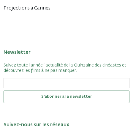
Projections à Cannes
Newsletter
Suivez toute l'année l'actualité de la Quinzaine des cinéastes et
découvrez les films à ne pas manquer.
S'abonner à la newsletter
Suivez-nous sur les réseaux