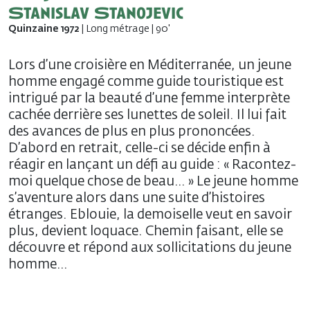
Stanislav Stanojevic
Quinzaine 1972
| Long métrage | 90'
Lors d’une croisière en Méditerranée, un jeune
homme engagé comme guide touristique est
intrigué par la beauté d’une femme interprète
cachée derrière ses lunettes de soleil. Il lui fait
des avances de plus en plus prononcées.
D’abord en retrait, celle-ci se décide enfin à
réagir en lançant un défi au guide : « Racontez-
moi quelque chose de beau… » Le jeune homme
s’aventure alors dans une suite d’histoires
étranges. Eblouie, la demoiselle veut en savoir
plus, devient loquace. Chemin faisant, elle se
découvre et répond aux sollicitations du jeune
homme…