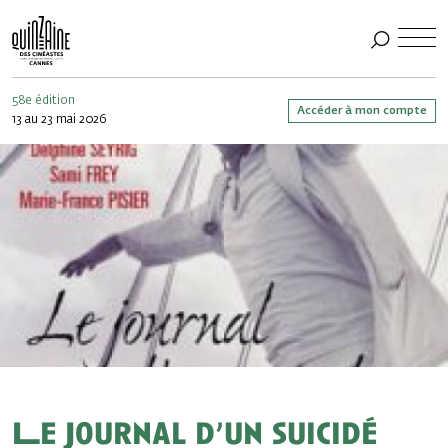
58e édition
Accéder à mon compte
13 au 23 mai 2026
Le Journal d’un suicidé