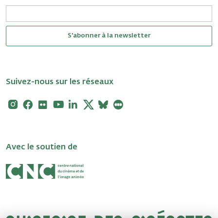
S'abonner à la newsletter
Suivez-nous sur les réseaux
Instagram
Facebook
Flickr
Youtube
Linkedin
X
Bluesky
Letterboxd
Avec le soutien de