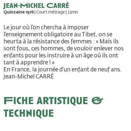
Jean-Michel Carré
Quinzaine 1976
| Court métrage | 23mn
Le jour où l’on chercha à imposer
l’enseignement obligatoire au Tibet, on se
heurta à la résistance des femmes : « Mais ils
sont fous, ces hommes, de vouloir enlever nos
enfants pour les instruire à un âge où ils ont
tant à apprendre ! »
En France, la journée d’un enfant de neuf ans.
Jean-Michel CARRÉ
Fiche artistique &
technique