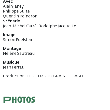
Avec
Alain Janey
Philippe Bulte
Quentin Poindron
Scénario
Jean-Michel Carré, Rodolphe Jacquette
Image
Simon Edelstein
Montage
Hélène Sautreau
Musique
Jean Ferrat
Production : LES FILMS DU GRAIN DE SABLE
Photos