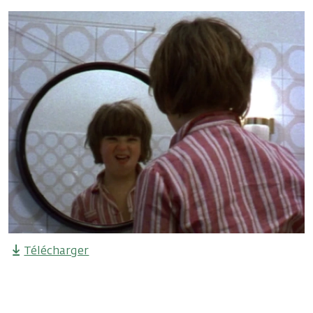
Télécharger