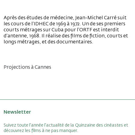
Après des études de médecine, Jean-Michel Carré suit
les cours de l’IDHEC de 1969 à 1972. Un de ses premiers
courts métrages sur Cuba pour l’ORTF est interdit
d’antenne, 1968. Il réalise des films de fiction, courts et
longs métrages, et des documentaires.
Projections à Cannes
Newsletter
Suivez toute l'année l'actualité de la Quinzaine des cinéastes et
découvrez les films à ne pas manquer.