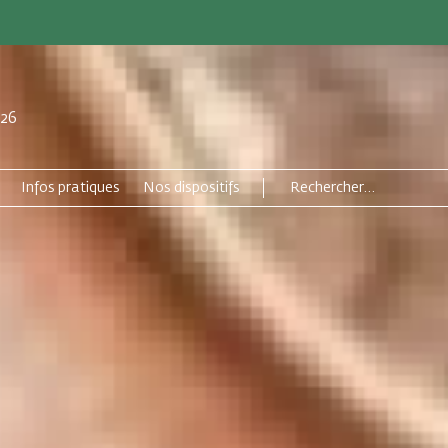
026
Infos pratiques
Nos dispositifs