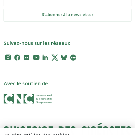
S'abonner à la newsletter
Suivez-nous sur les réseaux
Instagram
Facebook
Flickr
Youtube
Linkedin
X
Bluesky
Letterboxd
Avec le soutien de