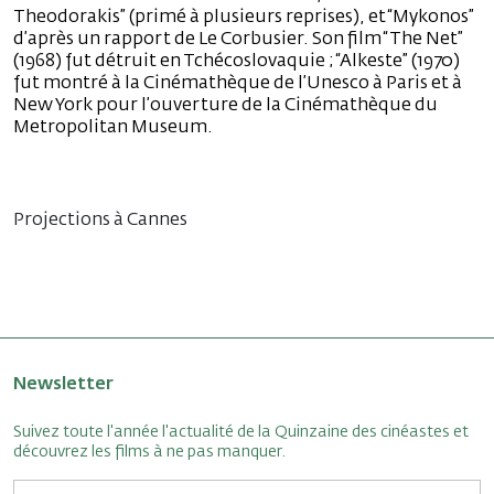
Theodorakis” (primé à plusieurs reprises), et “Mykonos”
d’après un rapport de Le Corbusier. Son film “The Net”
(1968) fut détruit en Tchécoslovaquie ; “Alkeste” (1970)
fut montré à la Cinémathèque de l’Unesco à Paris et à
New York pour l’ouverture de la Cinémathèque du
Metropolitan Museum.
Projections à Cannes
Newsletter
Suivez toute l'année l'actualité de la Quinzaine des cinéastes et
découvrez les films à ne pas manquer.