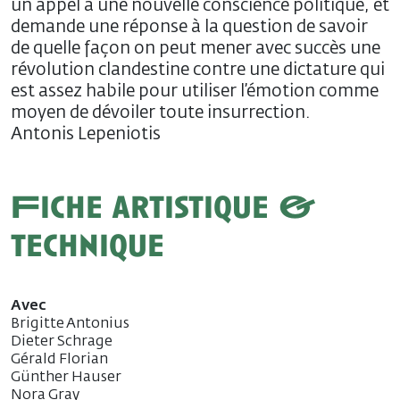
un appel à une nouvelle conscience politique, et
demande une réponse à la question de savoir
de quelle façon on peut mener avec succès une
révolution clandestine contre une dictature qui
est assez habile pour utiliser l’émotion comme
moyen de dévoiler toute insurrection.
Antonis Lepeniotis
Fiche artistique &
technique
Avec
Brigitte Antonius
Dieter Schrage
Gérald Florian
Günther Hauser
Nora Gray