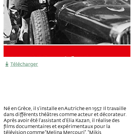
Télécharger
Né en Grèce, il s’installe en Autriche en 1957. Il travaille
dans différents théâtres comme acteur et décorateur.
Après avoir été l’assistant d’Elia Kazan, il réalise des
films documentaires et expérimentaux pour la
télévision comme “Melina Mercouri”, “Mikis