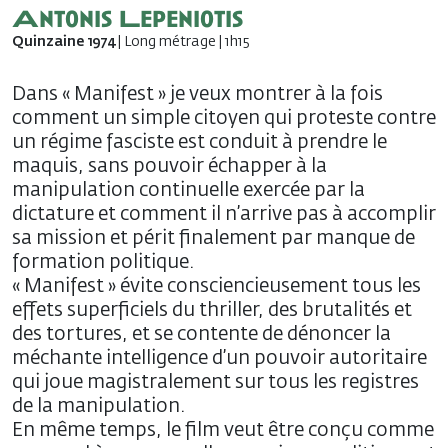
Antonis Lepeniotis
Quinzaine 1974
| Long métrage | 1h15
Dans « Manifest » je veux montrer à la fois
comment un simple citoyen qui proteste contre
un régime fasciste est conduit à prendre le
maquis, sans pouvoir échapper à la
manipulation continuelle exercée par la
dictature et comment il n’arrive pas à accomplir
sa mission et périt finalement par manque de
formation politique.
« Manifest » évite consciencieusement tous les
effets superficiels du thriller, des brutalités et
des tortures, et se contente de dénoncer la
méchante intelligence d’un pouvoir autoritaire
qui joue magistralement sur tous les registres
de la manipulation.
En même temps, le film veut être conçu comme