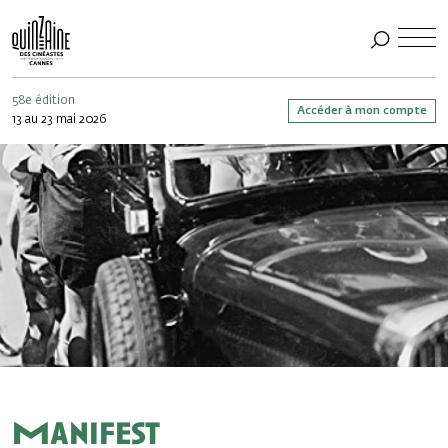
58e édition
Accéder à mon compte
13 au 23 mai 2026
Manifest