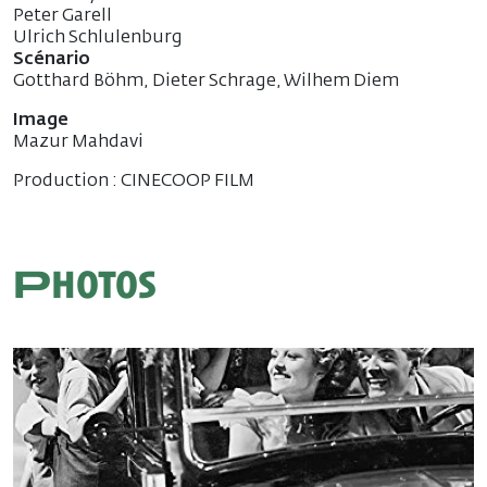
Peter Garell
Ulrich Schlulenburg
Scénario
Gotthard Böhm, Dieter Schrage, Wilhem Diem
Image
Mazur Mahdavi
Production : CINECOOP FILM
Photos