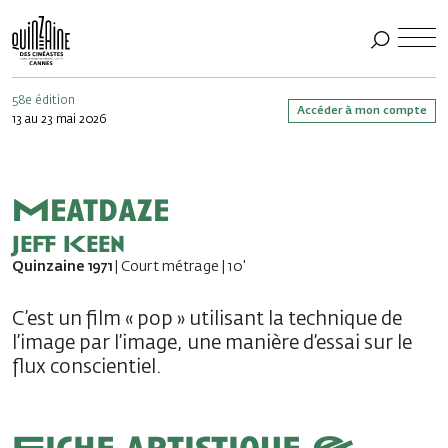
58e édition
Accéder à mon compte
13 au 23 mai 2026
Meatdaze
Jeff Keen
Quinzaine 1971
| Court métrage | 10'
C’est un film « pop » utilisant la technique de
l’image par l’image, une manière d’essai sur le
flux conscientiel.