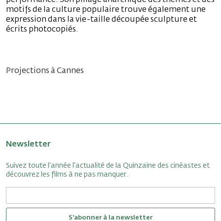
motifs de la culture populaire trouve également une
expression dans la vie-taille découpée sculpture et
écrits photocopiés.
Projections à Cannes
Newsletter
Suivez toute l'année l'actualité de la Quinzaine des cinéastes et
découvrez les films à ne pas manquer.
S'abonner à la newsletter