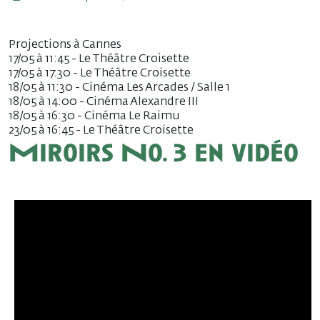
Projections à Cannes
17/05 à 11:45 - Le Théâtre Croisette
17/05 à 17:30 - Le Théâtre Croisette
18/05 à 11:30 - Cinéma Les Arcades / Salle 1
18/05 à 14:00 - Cinéma Alexandre III
18/05 à 16:30 - Cinéma Le Raimu
23/05 à 16:45 - Le Théâtre Croisette
Miroirs No. 3 en vidéo