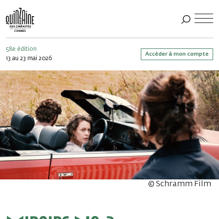
58e édition
Accéder à mon compte
13 au 23 mai 2026
© Schramm Film