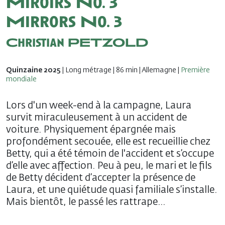
Miroirs No. 3
Mirrors No. 3
Christian PETZOLD
Quinzaine 2025
| Long métrage | 86 min | Allemagne |
Première
mondiale
Lors d'un week-end à la campagne, Laura
survit miraculeusement à un accident de
voiture. Physiquement épargnée mais
profondément secouée, elle est recueillie chez
Betty, qui a été témoin de l'accident et s’occupe
d’elle avec affection. Peu à peu, le mari et le fils
de Betty décident d’accepter la présence de
Laura, et une quiétude quasi familiale s’installe.
Mais bientôt, le passé les rattrape…