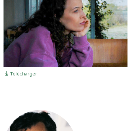
Télécharger