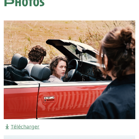
Photos
Télécharger