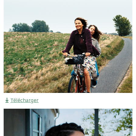
Télécharger