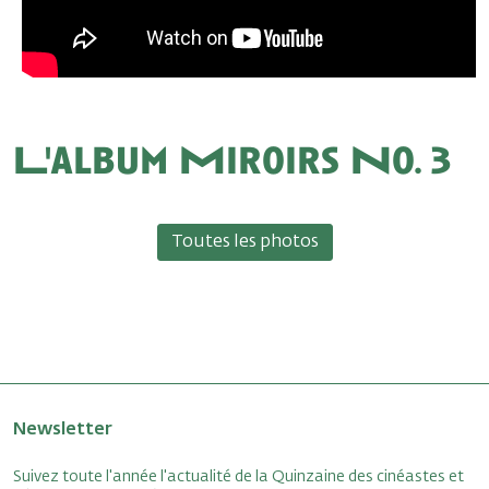
L'album Miroirs No. 3
Toutes les photos
Newsletter
Suivez toute l'année l'actualité de la Quinzaine des cinéastes et