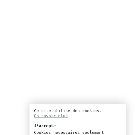
Ce site utilise des cookies.
En savoir plus
.
J'accepte
Cookies nécessaires seulement