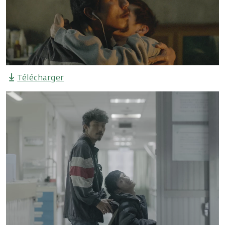
Télécharger