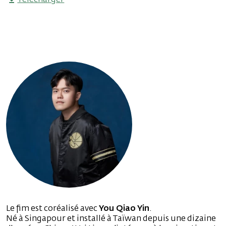
Le fim est coréalisé avec
You Qiao Yin
.
Né à Singapour et installé à Taïwan depuis une dizaine