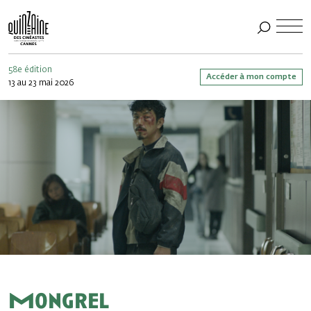
58e édition
Accéder à mon compte
13 au 23 mai 2026
Mongrel