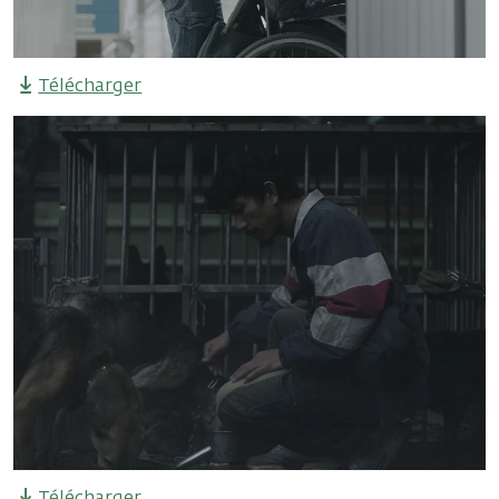
Télécharger
Télécharger