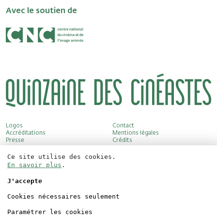
Avec le soutien de
Logos
Contact
Accréditations
Mentions légales
Presse
Crédits
Ce site utilise des cookies.
En savoir plus
.
J'accepte
Cookies nécessaires seulement
Paramétrer les cookies