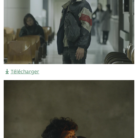
Télécharger