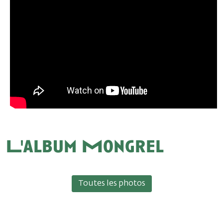
L'album Mongrel
Toutes les photos