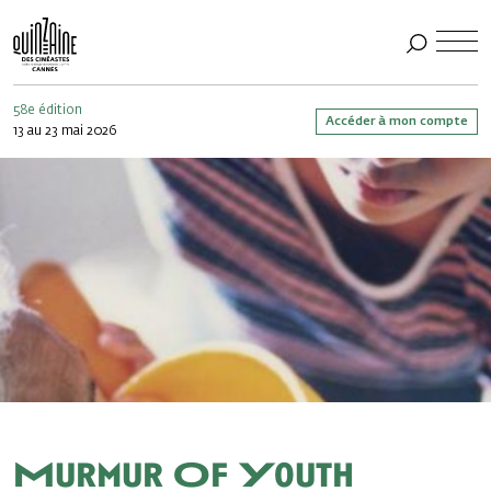
58e édition
Accéder à mon compte
13 au 23 mai 2026
Murmur Of Youth