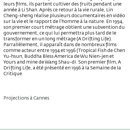
leurs films, ils partent cultiver des fruits pendant une
année à Li Shan. Après ce retour à la vie rurale, Lin
Cheng-sheng réalise plusieurs documentaires en vidéo
sur la vie et le rapport de l’homme à la nature. En 1994,
son premier court métrage obtient une subvention du
gouvernement, ce qui lui permettra plus tard de le
transformer en un long métrage (A Drifting Life).
Parrallèlement, il apparaît dans de nombreux films
comme acteur entre 1994 et 1996 (Tropical Fish de Chen
Yu-hsun, Buddha Bless America de Wu Nien-jen et
Yours and mine de Wang Shau-di. Son premier film, A
Drifting Life, a été présenté en 1996 à la Semaine de la
Critique.
Projections à Cannes