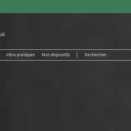
026
Infos pratiques
Nos dispositifs