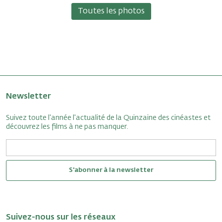
Toutes les photos
Newsletter
Suivez toute l'année l'actualité de la Quinzaine des cinéastes et
découvrez les films à ne pas manquer.
S'abonner à la newsletter
Suivez-nous sur les réseaux