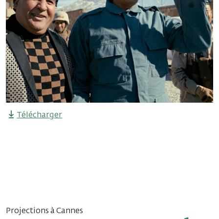
Télécharger
Projections à Cannes