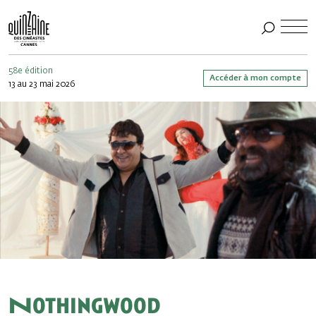
58e édition
Accéder à mon compte
13 au 23 mai 2026
Nothingwood