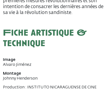
premières mesures révolutionnaires et son
intention de consacrer les dernières années de
sa vie à la révolution sandiniste.
Fiche artistique &
technique
Image
Alvaro Jiménez
Montage
Johnny Henderson
Production : INSTITUTO NICARAGUENSE DE CINE