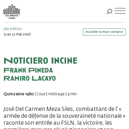
58e édition
Accéder à mon compte
13 au 23 mai 2026
Noticiero Incine
Frank Pineda
Ramiro Lacayo
Quinzaine 1980
| Court métrage | 9 mn
José Del Carmen Meza Siles, combattant de l’ «
armée de défense de la souveraineté nationale »
raconte son entrée au FSLN, la victoire, les