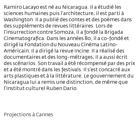
Ramiro Lacayo est né au Nicaragua. Il a étudié les
sciences humaines puis l’architecture; il est parti à
Washington. Il a publié des contes et des poèmes dans
des suppléments de revues littéraires. Lors de
l’insurrection contre Somoza, il a fondé la Brigada
Cinematografica. Dans les années 80, il a co-fondé et
dirigé la Fondation du Nouveau Cinéma Latino-
Américain. Il a dirigé la revue Incine. Il a réalisé des
documentaires et des long-métrages; il a aussi écrit
des scénarios. Son travail a été récompensé par des prix
et a été montré dans les festivals. Il s’est concacré aux
arts plastiques et à la littérature. Le gouvernement du
Nicaragua lui a remis une distinction, de même que
l’Institut culturel Ruben Dario.
Projections à Cannes