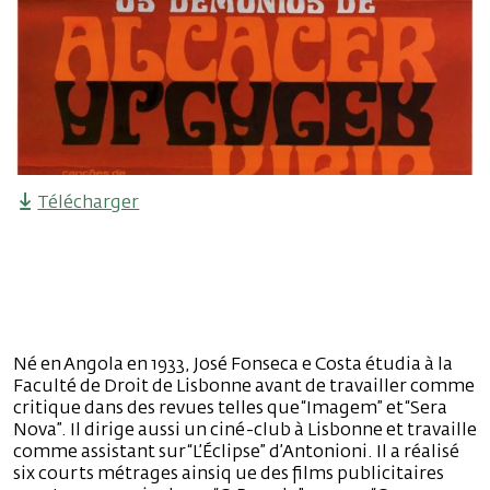
Télécharger
Né en Angola en 1933, José Fonseca e Costa étudia à la
Faculté de Droit de Lisbonne avant de travailler comme
critique dans des revues telles que “Imagem” et “Sera
Nova”. Il dirige aussi un ciné-club à Lisbonne et travaille
comme assistant sur “L’Éclipse” d’Antonioni. Il a réalisé
six courts métrages ainsiq ue des films publicitaires