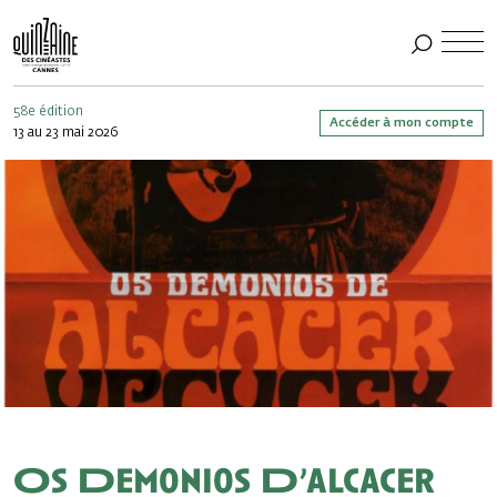
58e édition
Accéder à mon compte
13 au 23 mai 2026
Os Demonios D’alcacer