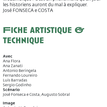
les historiens auront du mal à expliquer.
José FONSECA e COSTA
Fiche artistique &
technique
Avec
Ana Flora
Ana Zanati
Antonio Beringela
Fernando Loureiro
Luis Barradas
Sergio Godinho
Scénario
José Fonseca e Costa, Augusto Sobral
Image