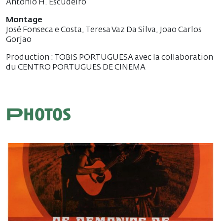
Antonio H. Escudeiro
Montage
José Fonseca e Costa, Teresa Vaz Da Silva, Joao Carlos
Gorjao
Production : TOBIS PORTUGUESA avec la collaboration
du CENTRO PORTUGUES DE CINEMA
Photos