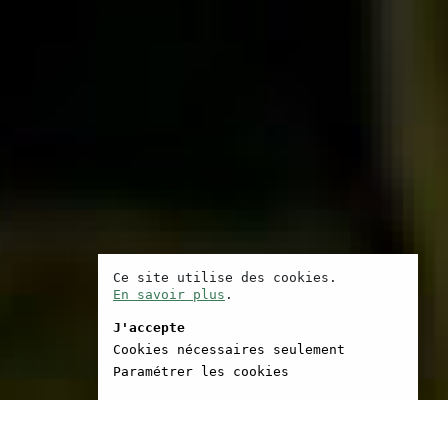
Ce site utilise des cookies.
En savoir plus
.
J'accepte
Cookies nécessaires seulement
Paramétrer les cookies