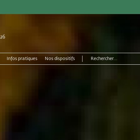
026
Infos pratiques
Nos dispositifs