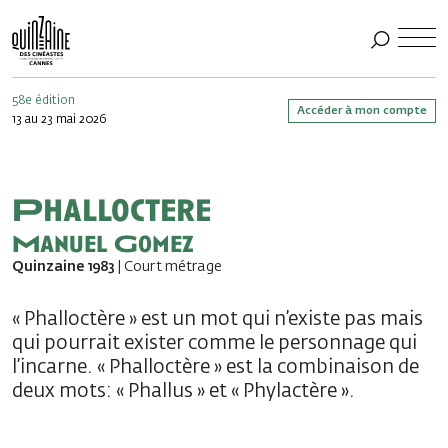
58e édition
Accéder à mon compte
13 au 23 mai 2026
Phalloctere
Manuel Gomez
Quinzaine 1983
| Court métrage
« Phalloctère » est un mot qui n’existe pas mais
qui pourrait exister comme le personnage qui
l’incarne. « Phalloctère » est la combinaison de
deux mots: « Phallus » et « Phylactère ».