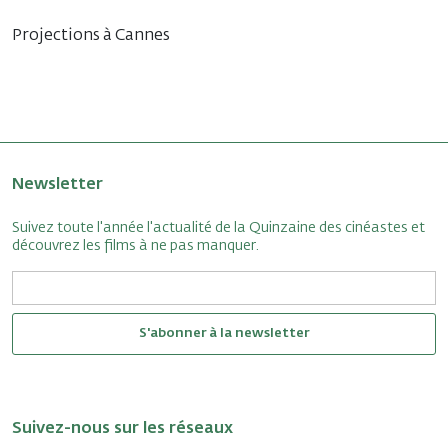
Projections à Cannes
Newsletter
Suivez toute l'année l'actualité de la Quinzaine des cinéastes et
découvrez les films à ne pas manquer.
S'abonner à la newsletter
Suivez-nous sur les réseaux