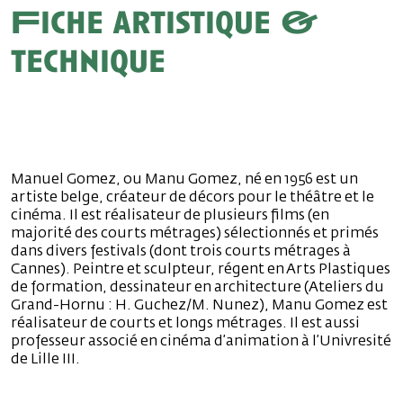
Fiche artistique &
technique
Manuel Gomez, ou Manu Gomez, né en 1956 est un
artiste belge, créateur de décors pour le théâtre et le
cinéma. Il est réalisateur de plusieurs films (en
majorité des courts métrages) sélectionnés et primés
dans divers festivals (dont trois courts métrages à
Cannes). Peintre et sculpteur, régent en Arts Plastiques
de formation, dessinateur en architecture (Ateliers du
Grand-Hornu : H. Guchez/M. Nunez), Manu Gomez est
réalisateur de courts et longs métrages. Il est aussi
professeur associé en cinéma d’animation à l’Univresité
de Lille III.