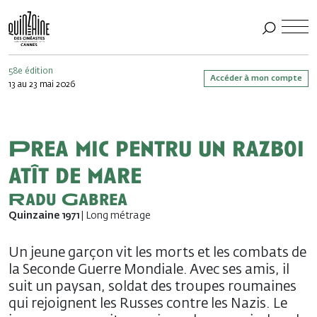
58e édition
Accéder à mon compte
13 au 23 mai 2026
Prea mic pentru un razboi
atît de mare
Radu Gabrea
Quinzaine 1971
| Long métrage
Un jeune garçon vit les morts et les combats de
la Seconde Guerre Mondiale. Avec ses amis, il
suit un paysan, soldat des troupes roumaines
qui rejoignent les Russes contre les Nazis. Le