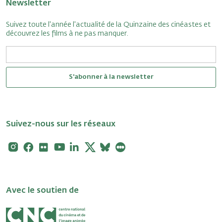
Newsletter
Suivez toute l'année l'actualité de la Quinzaine des cinéastes et
découvrez les films à ne pas manquer.
S'abonner à la newsletter
Suivez-nous sur les réseaux
Instagram
Facebook
Flickr
Youtube
Linkedin
X
Bluesky
Letterboxd
Avec le soutien de